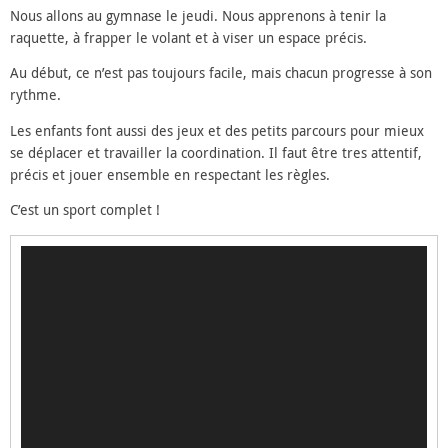
Nous allons au gymnase le jeudi. Nous apprenons à tenir la
raquette, à frapper le volant et à viser un espace précis.
Au début, ce n’est pas toujours facile, mais chacun progresse à son
rythme.
Les enfants font aussi des jeux et des petits parcours pour mieux
se déplacer et travailler la coordination. Il faut être tres attentif,
précis et jouer ensemble en respectant les règles.
C’est un sport complet !
Lecteur
vidéo