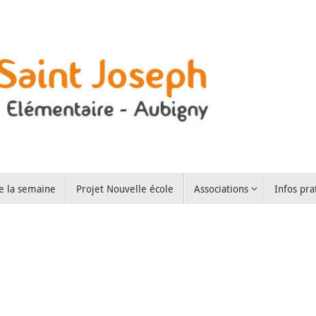
e la semaine
Projet Nouvelle école
Associations
Infos pra