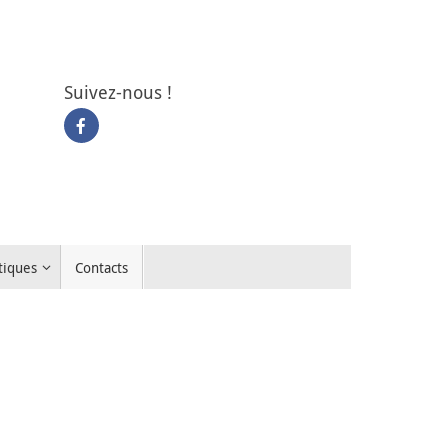
Suivez-nous !
tiques
Contacts