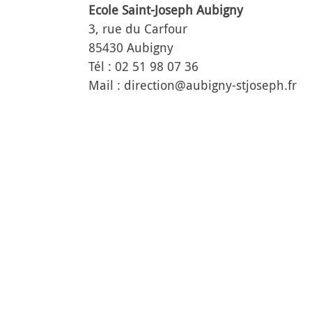
Ecole Saint-Joseph Aubigny
3, rue du Carfour
85430 Aubigny
Tél : 02 51 98 07 36
Mail : direction@aubigny-stjoseph.fr