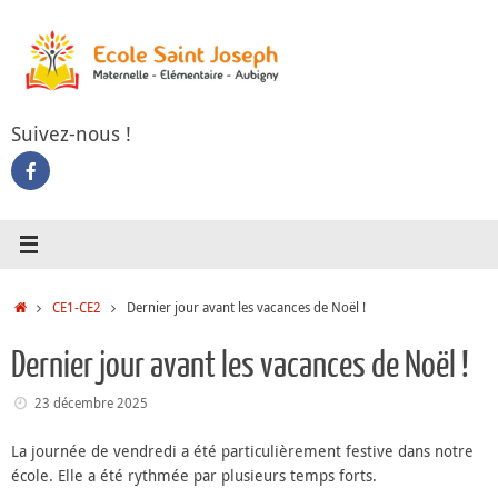
Passer
au
contenu
Suivez-nous !
Accueil
CE1-CE2
Dernier jour avant les vacances de Noël !
Dernier jour avant les vacances de Noël !
23 décembre 2025
La journée de vendredi a été particulièrement festive dans notre
école. Elle a été rythmée par plusieurs temps forts.