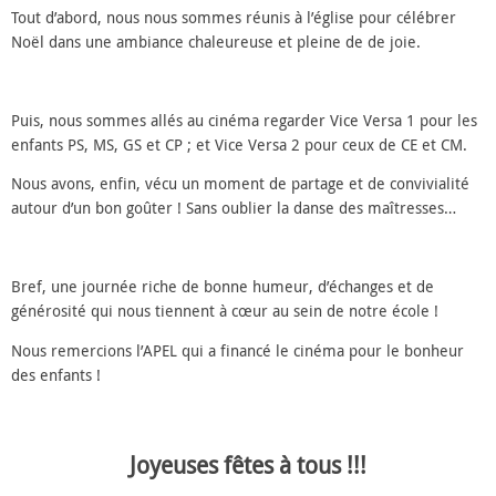
Tout d’abord, nous nous sommes réunis à l’église pour célébrer
Noël dans une ambiance chaleureuse et pleine de de joie.
Puis, nous sommes allés au cinéma regarder Vice Versa 1 pour les
enfants PS, MS, GS et CP ; et Vice Versa 2 pour ceux de CE et CM.
Nous avons, enfin, vécu un moment de partage et de convivialité
autour d’un bon goûter ! Sans oublier la danse des maîtresses…
Bref, une journée riche de bonne humeur, d’échanges et de
générosité qui nous tiennent à cœur au sein de notre école !
Nous remercions l’APEL qui a financé le cinéma pour le bonheur
des enfants !
Joyeuses fêtes à tous !!!