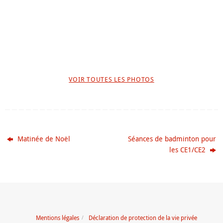
VOIR TOUTES LES PHOTOS
Matinée de Noël
Séances de badminton pour
les CE1/CE2
Mentions légales
Déclaration de protection de la vie privée