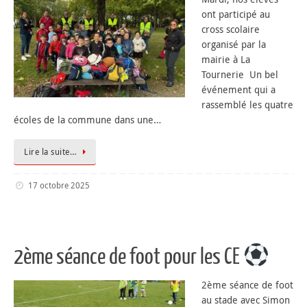
ont participé au
cross scolaire
organisé par la
mairie à La
Tournerie ️ Un bel
événement qui a
rassemblé les quatre
écoles de la commune dans une…
Lire la suite…
17 octobre 2025
2ème séance de foot pour les CE
2ème séance de foot
au stade avec Simon