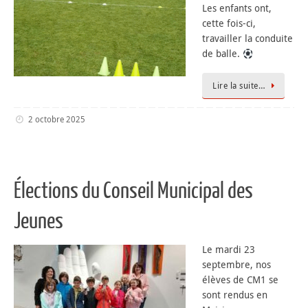
Les enfants ont,
cette fois-ci,
travailler la conduite
de balle.
Lire la suite…
2 octobre 2025
Élections du Conseil Municipal des
Jeunes ️️
Le mardi 23
septembre, nos
élèves de CM1 se
sont rendus en