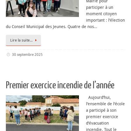
Mairie pour
participer à un
moment citoyen
important : l’élection
du Conseil Municipal des Jeunes. Quatre de nos…
Lire la suite…
30 septembre 2025
Premier exercice incendie de l’année
Aujourd’hui,
l’ensemble de l’école
a participé à son
premier exercice
d’évacuation
incendie. Tout le