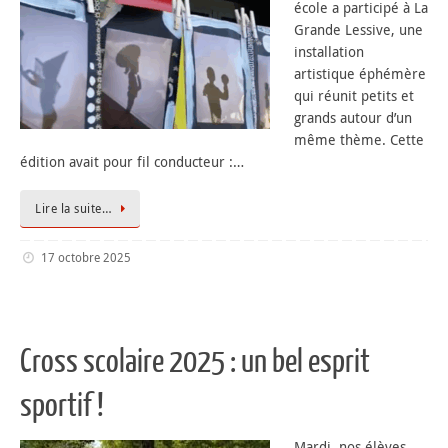
école a participé à La
Grande Lessive, une
installation
artistique éphémère
qui réunit petits et
grands autour d’un
même thème. Cette
édition avait pour fil conducteur :…
Lire la suite…
17 octobre 2025
Cross scolaire 2025 : un bel esprit
sportif !
Mardi, nos élèves