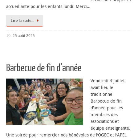
accueillante pour les enfants lundi. Merci…
Lire la suite…
25 août 2025
Barbecue de fin d’année
Vendredi 4 juillet,
avait lieu le
traditionnel
Barbecue de fin
d’année pour les
membres des
associations et
équipe enseignante.
Une soirée pour remercier nos bénévoles de l’OGEC et l’APEL