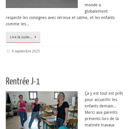
monde a
globalement
respecté les consignes avec sérieux et calme, et les enfants
comme les…
Lire la suite…
9 septembre 2025
Rentrée J-1
Ça y est tout est prêt
pour accueillir les
enfants demain…
Merci aux parents
présents lors de la
matinée travaux