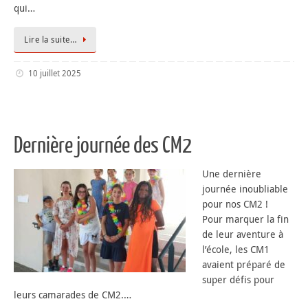
qui…
Lire la suite…
10 juillet 2025
Dernière journée des CM2
Une dernière
journée inoubliable
pour nos CM2 !
Pour marquer la fin
de leur aventure à
l’école, les CM1
avaient préparé de
super défis pour
leurs camarades de CM2.…