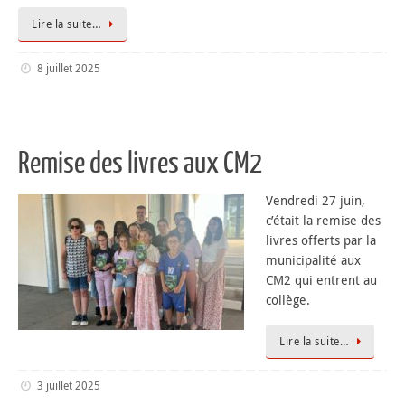
Lire la suite…
8 juillet 2025
Remise des livres aux CM2
Vendredi 27 juin,
c’était la remise des
livres offerts par la
municipalité aux
CM2 qui entrent au
collège.
Lire la suite…
3 juillet 2025