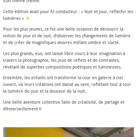
d’un même thème.
Cette édition avait pour fil conducteur : « Nuit et jour, réfléchir les
lumières »
Pour les plus jeunes, ce fut une belle occasion de découvrir la
notion de jour et de nuit, d’observer les changements de lumière
et de créer de magnifiques œuvres mêlant ombre et clarté.
Les plus grands, eux, ont laissé libre cours à leur imagination à
travers la photographie, les jeux de reflets et de contrastes,
révélant de superbes compositions poétiques et lumineuses.
Ensemble, les enfants ont transformé la cour en galerie à ciel
ouvert, où leurs créations ont dansé au vent, reflétant tour à tour
la lumière du jour et la douceur de la nuit.
Une belle aventure collective faite de créativité, de partage et
d’émerveillement !!
Lecteur
vidéo