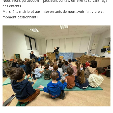
Nous avons pu découvrir plusieurs contes, différents suivant l’âge
des enfants.
Merci à la mairie et aux intervenants de nous avoir fait vivre ce
moment passionnant !