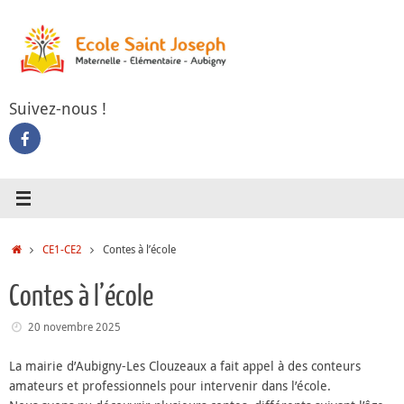
Passer
au
contenu
Suivez-nous !
Accueil
CE1-CE2
Contes à l’école
Contes à l’école
20 novembre 2025
La mairie d’Aubigny-Les Clouzeaux a fait appel à des conteurs
amateurs et professionnels pour intervenir dans l’école.