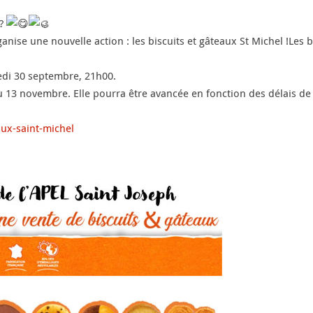
 ?
rganise une nouvelle action : les biscuits et gâteaux St Michel !Le
di 30 septembre, 21h00.
u 13 novembre. Elle pourra être avancée en fonction des délais de 
ux-saint-michel