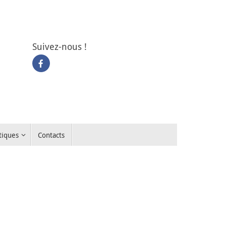
Suivez-nous !
tiques
Contacts