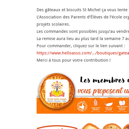
Des gâteaux et biscuits St Michel ça vous tente
L’Association des Parents d’Élèves de l’école o
projets scolaires.
Les commandes sont possibles jusqu’au vendre
La remise aura lieu au plus tard la semaine 7 a
Pour commander, cliquez sur le lien suivant :
https://www.helloasso.com/…/boutiques/gatea
Merci à tous pour votre contribution !