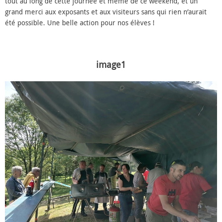
tout au long de cette journée et même de ce weekend, et un
grand merci aux exposants et aux visiteurs sans qui rien n’aurait
été possible. Une belle action pour nos élèves !
image1