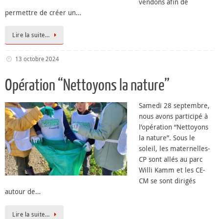
vendons afin de
permettre de créer un…
Lire la suite…
13 octobre 2024
Opération “Nettoyons la nature”
Samedi 28 septembre,
nous avons participé à
l’opération “Nettoyons
la nature”. Sous le
soleil, les maternelles-
CP sont allés au parc
Willi Kamm et les CE-
CM se sont dirigés
autour de…
Lire la suite…