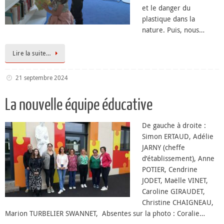
et le danger du
plastique dans la
nature. Puis, nous…
Lire la suite…
21 septembre 2024
La nouvelle équipe éducative
De gauche à droite :
Simon ERTAUD, Adélie
JARNY (cheffe
d’établissement), Anne
POTIER, Cendrine
JODET, Maëlle VINET,
Caroline GIRAUDET,
Christine CHAIGNEAU,
Marion TURBELIER SWANNET, Absentes sur la photo : Coralie…