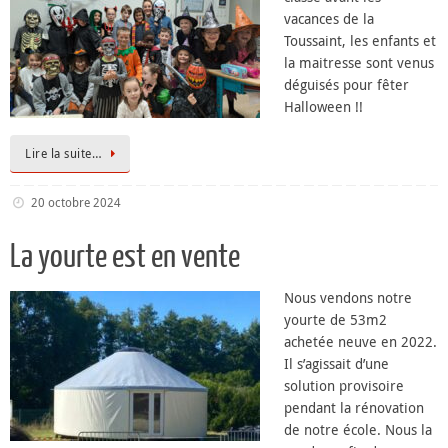
vacances de la
Toussaint, les enfants et
la maitresse sont venus
déguisés pour fêter
Halloween !!
Lire la suite…
20 octobre 2024
La yourte est en vente
Nous vendons notre
yourte de 53m2
achetée neuve en 2022.
Il s’agissait d’une
solution provisoire
pendant la rénovation
de notre école. Nous la