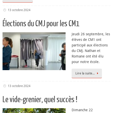
13 octobre 2024
Élections du CMJ pour les CM1
Jeudi 26 septembre, les
élèves de CM1 ont
participé aux élections
du CMJ. Nathan et
Romane ont été élu
pour notre école.
Lire la suite…
13 octobre 2024
Le vide-grenier, quel succès !
Dimanche 22