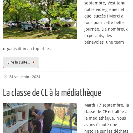
septembre, s’est tenu
notre vide-grenier et
quel succès ! Merci à
tous pour cette belle
journée. De nombreux
exposants, des
bénévoles, une team
organisation au top et le…
Lire la suite…
24 septembre 2024
La classe de CE à la médiathèque
Mardi 17 septembre, la
classe de CE est allée à
la médiathèque. Nous
avons écouté une
histoire sur les déchets