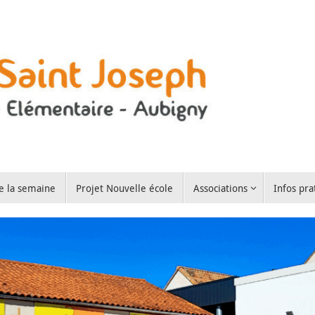
e la semaine
Projet Nouvelle école
Associations
Infos pra