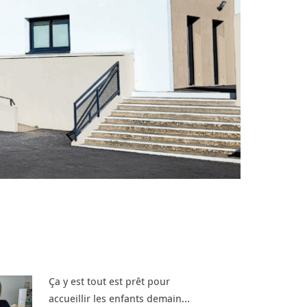
Ça y est tout est prêt pour
accueillir les enfants demain…