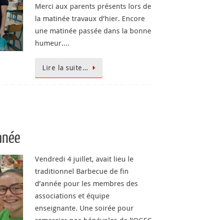
Merci aux parents présents lors de
la matinée travaux d’hier. Encore
une matinée passée dans la bonne
humeur.…
Lire la suite…
nnée
Vendredi 4 juillet, avait lieu le
traditionnel Barbecue de fin
d’année pour les membres des
associations et équipe
enseignante. Une soirée pour