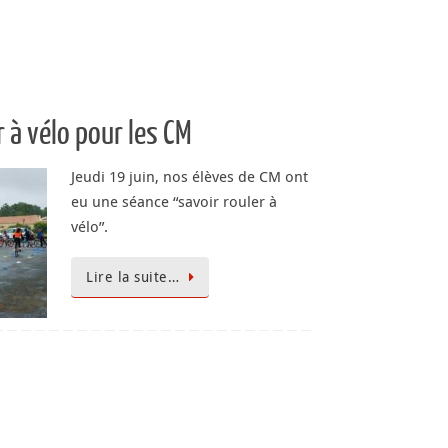
 à vélo pour les CM
Jeudi 19 juin, nos élèves de CM ont
eu une séance “savoir rouler à
vélo”.
Lire la suite…