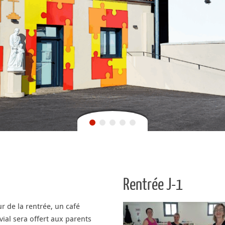
Rentrée J-1
ur de la rentrée, un café
vial sera offert aux parents