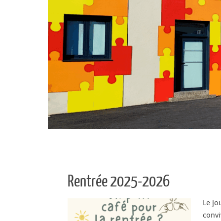
Rentrée 2025-2026
Le jo
convi