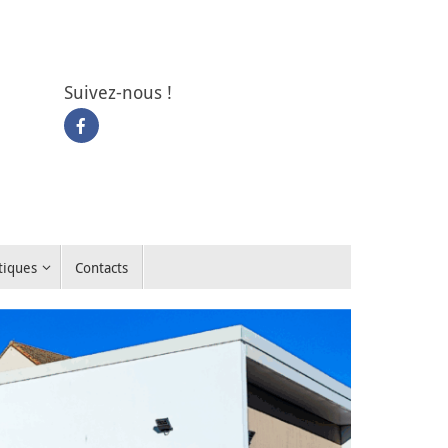
Suivez-nous !
tiques
Contacts