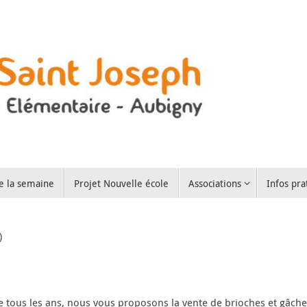
e la semaine
Projet Nouvelle école
Associations
Infos pra
)
tous les ans, nous vous proposons la vente de brioches et gâche