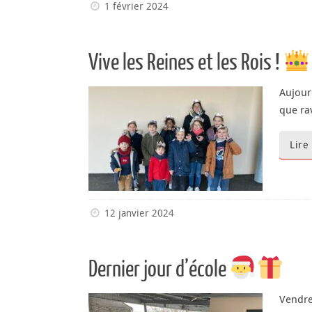
1 février 2024
Vive les Reines et les Rois !
Aujourd
que ra
Lire
12 janvier 2024
Dernier jour d’école
Vendre