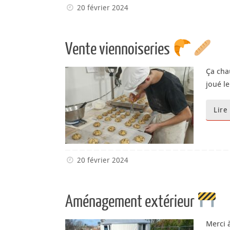
20 février 2024
Vente viennoiseries
Ça cha
joué le
Lire
20 février 2024
Aménagement extérieur
Merci 