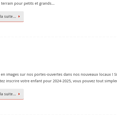
 terrain pour petits et grands…
 la suite…
 en images sur nos portes-ouvertes dans nos nouveaux locaux ! S
tez inscrire votre enfant pour 2024-2025, vous pouvez tout simp
 la suite…