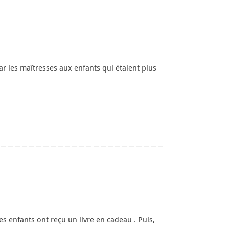
ar les maîtresses aux enfants qui étaient plus
s enfants ont reçu un livre en cadeau . Puis,