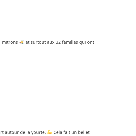
ts mitrons
et surtout aux 32 familles qui ont
rt autour de la yourte.
Cela fait un bel et