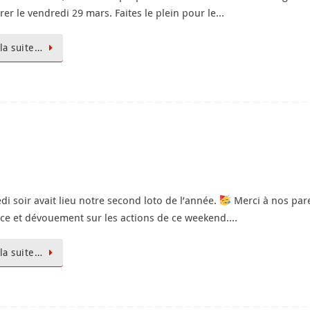
rer le vendredi 29 mars. Faites le plein pour le…
 la suite…
di soir avait lieu notre second loto de l’année.
Merci à nos par
ce et dévouement sur les actions de ce weekend.…
 la suite…