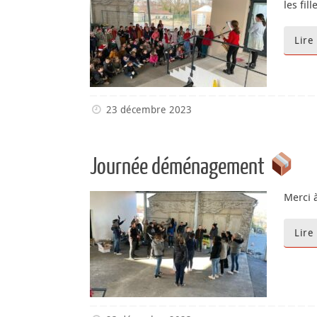
les fi
Lire
23 décembre 2023
Journée déménagement
Merci 
Lire