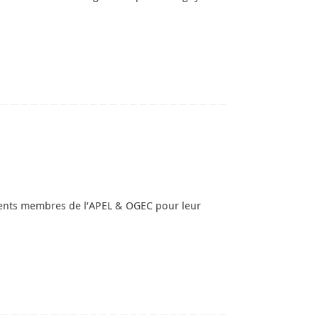
ents membres de l’APEL & OGEC pour leur