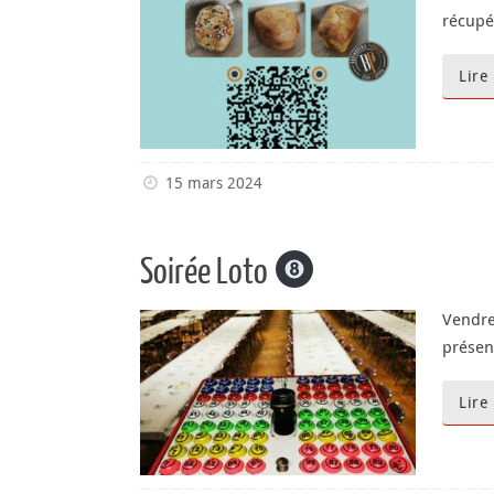
récupé
Lire
15 mars 2024
Soirée Loto
Vendre
présen
Lire