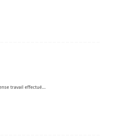
mense travail effectué…