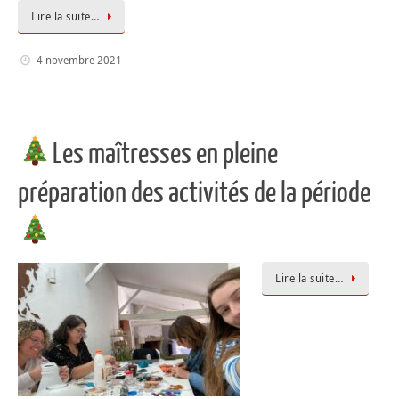
Lire la suite…
4 novembre 2021
Les maîtresses en pleine
préparation des activités de la période
Lire la suite…