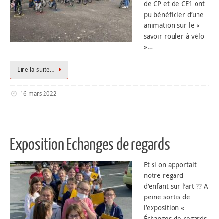
de CP et de CE1 ont
pu bénéficier d’une
animation sur le «
savoir rouler à vélo
»…
Lire la suite…
16 mars 2022
Exposition Echanges de regards
Et si on apportait
notre regard
d’enfant sur l’art ?? A
peine sortis de
l’exposition «
Échanges de regards