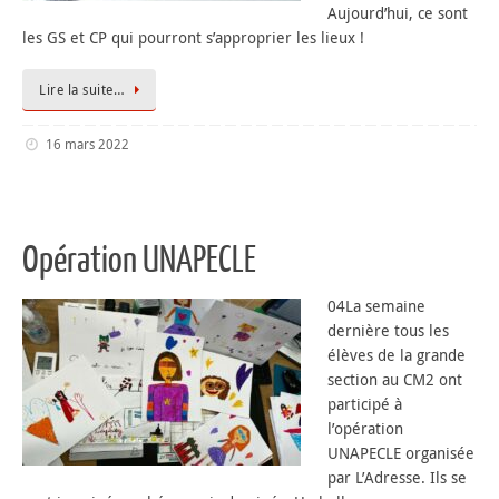
Aujourd’hui, ce sont
les GS et CP qui pourront s’approprier les lieux !
Lire la suite…
16 mars 2022
Opération UNAPECLE
04La semaine
dernière tous les
élèves de la grande
section au CM2 ont
participé à
l’opération
UNAPECLE organisée
par L’Adresse. Ils se