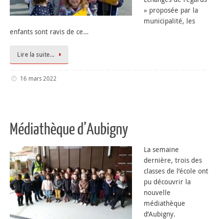
» proposée par la
municipalité, les
enfants sont ravis de ce…
Lire la suite…
16 mars 2022
Médiathèque d’Aubigny
La semaine
dernière, trois des
classes de l’école ont
pu découvrir la
nouvelle
médiathèque
d’Aubigny.