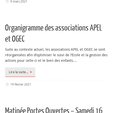
9 mars 2021
Organigramme des associations APEL
et OGEC
Suite au contexte actuel, les associations APEL et OGEC se sont
réorganisées afin d’optimiser le suivi de l’Ecole et la gestion des
actions pour celle-ci et le bien des enfants.…
Lire la suite…
19 février 2021
Matinée Portes Ouvertes – Samedi 16