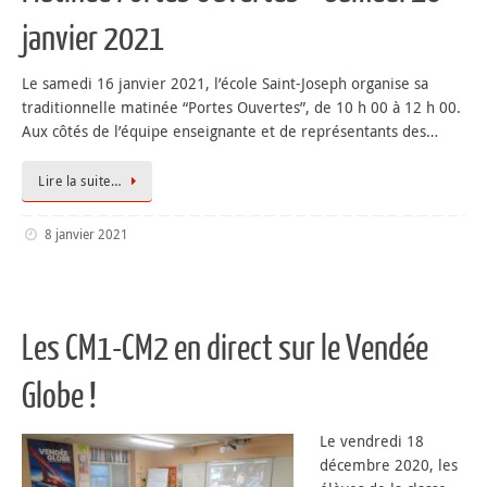
janvier 2021
Le samedi 16 janvier 2021, l’école Saint-Joseph organise sa
traditionnelle matinée “Portes Ouvertes”, de 10 h 00 à 12 h 00.
Aux côtés de l’équipe enseignante et de représentants des…
Lire la suite…
8 janvier 2021
Les CM1-CM2 en direct sur le Vendée
Globe !
Le vendredi 18
décembre 2020, les