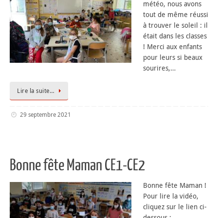
météo, nous avons
tout de même réussi
à trouver le soleil : il
était dans les classes
! Merci aux enfants
pour leurs si beaux
sourires,…
Lire la suite…
29 septembre 2021
Bonne fête Maman CE1-CE2
Bonne fête Maman !
Pour lire la vidéo,
cliquez sur le lien ci-
dessous :