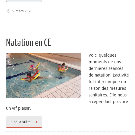
9 mars 2021
Natation en CE
Voici quelques
moments de nos
dernières séances
de natation. L’activité
fut interrompue en
raison des mesures
sanitaires. Elle nous
a cependant procuré
un vif plaisir.
Lire la suite…