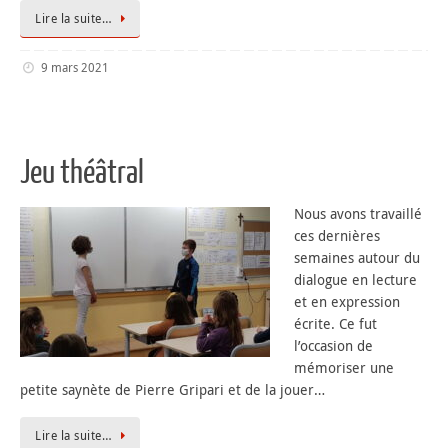
Lire la suite…
9 mars 2021
Jeu théâtral
Nous avons travaillé
ces dernières
semaines autour du
dialogue en lecture
et en expression
écrite. Ce fut
l’occasion de
mémoriser une
petite saynète de Pierre Gripari et de la jouer…
Lire la suite…