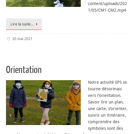
content/uploads/202
1/05/CM1-CM2.mp4
Lire la suite…
30 mai 2021
Orientation
Notre activité EPS se
tourne désormais
vers l’orientation.
Savoir lire un plan,
une carte, s’orienter,
suivre un itinéraire,
comprendre des
symboles sont des