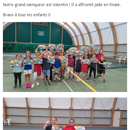
Notre grand vainqueur est Valentin ! Il a affronté Jade en finale.
Bravo à tous les enfants !!