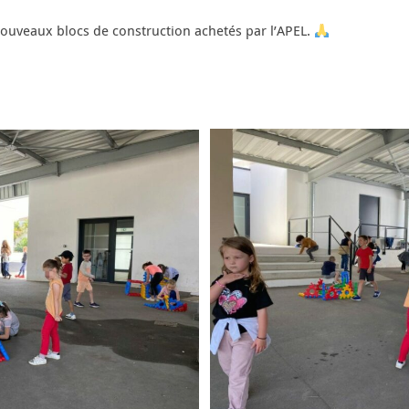
nouveaux blocs de construction achetés par l’APEL.