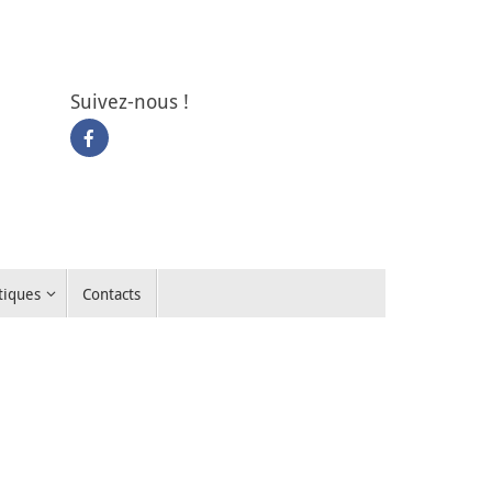
Suivez-nous !
tiques
Contacts