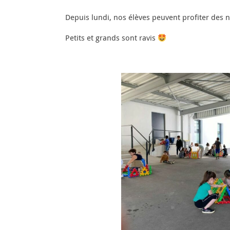
Depuis lundi, nos élèves peuvent profiter des 
Petits et grands sont ravis